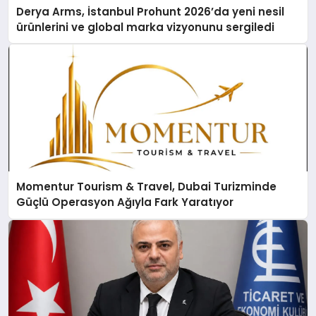
Derya Arms, İstanbul Prohunt 2026’da yeni nesil
ürünlerini ve global marka vizyonunu sergiledi
Momentur Tourism & Travel, Dubai Turizminde
Güçlü Operasyon Ağıyla Fark Yaratıyor