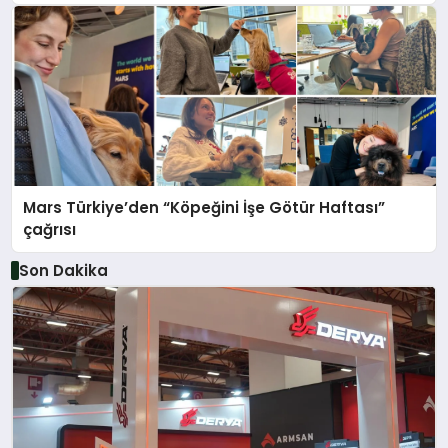
Mars Türkiye’den “Köpeğini İşe Götür Haftası”
çağrısı
Son Dakika