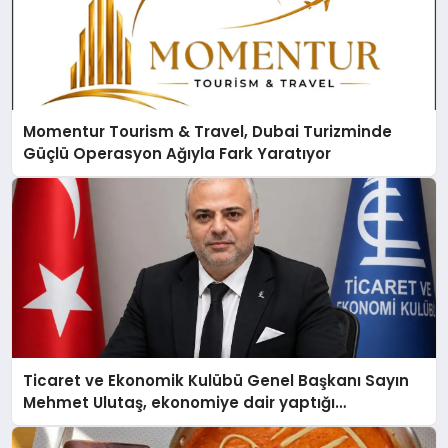
Momentur Tourism & Travel, Dubai Turizminde
Güçlü Operasyon Ağıyla Fark Yaratıyor
Ticaret ve Ekonomik Kulübü Genel Başkanı Sayın
Mehmet Ulutaş, ekonomiye dair yaptığı
açıklamada şunları kaydetti: