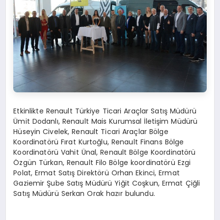
Etkinlikte Renault Türkiye Ticari Araçlar Satış Müdürü
Ümit Dodanlı, Renault Mais Kurumsal İletişim Müdürü
Hüseyin Civelek, Renault Ticari Araçlar Bölge
Koordinatörü Fırat Kurtoğlu, Renault Finans Bölge
Koordinatörü Vahit Ünal, Renault Bölge Koordinatörü
Özgün Türkan, Renault Filo Bölge koordinatörü Ezgi
Polat, Ermat Satış Direktörü Orhan Ekinci, Ermat
Gaziemir Şube Satış Müdürü Yiğit Coşkun, Ermat Çiğli
Satış Müdürü Serkan Orak hazır bulundu.