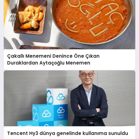
Çakallı Menemeni Denince Öne Çıkan
Duraklardan Aytaçoğlu Menemen
Tencent Hy3 dünya genelinde kullanıma sunuldu