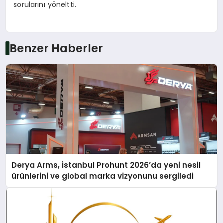
sorularını yöneltti.
Benzer Haberler
Derya Arms, İstanbul Prohunt 2026’da yeni nesil
ürünlerini ve global marka vizyonunu sergiledi