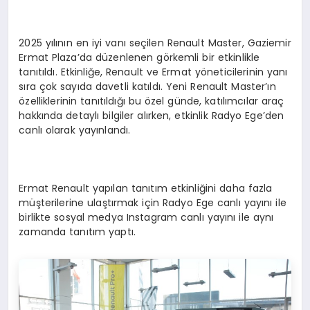
2025 yılının en iyi vanı seçilen Renault Master, Gaziemir
Ermat Plaza’da düzenlenen görkemli bir etkinlikle
tanıtıldı. Etkinliğe, Renault ve Ermat yöneticilerinin yanı
sıra çok sayıda davetli katıldı. Yeni Renault Master’ın
özelliklerinin tanıtıldığı bu özel günde, katılımcılar araç
hakkında detaylı bilgiler alırken, etkinlik Radyo Ege’den
canlı olarak yayınlandı.
Ermat Renault yapılan tanıtım etkinliğini daha fazla
müşterilerine ulaştırmak için Radyo Ege canlı yayını ile
birlikte sosyal medya Instagram canlı yayını ile aynı
zamanda tanıtım yaptı.