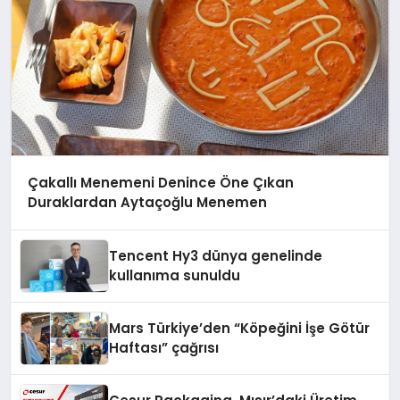
Çakallı Menemeni Denince Öne Çıkan
Duraklardan Aytaçoğlu Menemen
Tencent Hy3 dünya genelinde
kullanıma sunuldu
Mars Türkiye’den “Köpeğini İşe Götür
Haftası” çağrısı