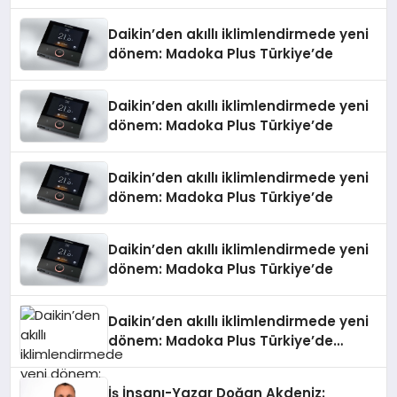
Daikin’den akıllı iklimlendirmede yeni
dönem: Madoka Plus Türkiye’de
Daikin’den akıllı iklimlendirmede yeni
dönem: Madoka Plus Türkiye’de
Daikin’den akıllı iklimlendirmede yeni
dönem: Madoka Plus Türkiye’de
Daikin’den akıllı iklimlendirmede yeni
dönem: Madoka Plus Türkiye’de
Daikin’den akıllı iklimlendirmede yeni
dönem: Madoka Plus Türkiye’de
Daikin’in kullanıcı dostu tasarımıyla
öne çıkan Madoka ailesinin yeni nesil
İş İnsanı-Yazar Doğan Akdeniz: