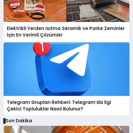
Elektrikli Yerden Isıtma Seramik ve Parke Zeminler
İçin En Verimli Çözümler
Telegram Grupları Rehberi: Telegram’da İlgi
Çekici Topluluklar Nasıl Bulunur?
Son Dakika