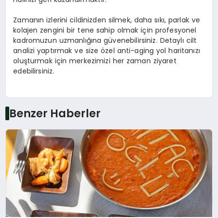
Zamanın izlerini cildinizden silmek, daha sıkı, parlak ve
kolajen zengini bir tene sahip olmak için profesyonel
kadromuzun uzmanlığına güvenebilirsiniz. Detaylı cilt
analizi yaptırmak ve size özel anti-aging yol haritanızı
oluşturmak için merkezimizi her zaman ziyaret
edebilirsiniz.
Benzer Haberler