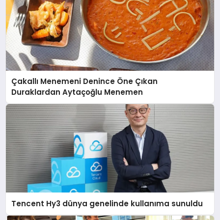
Çakallı Menemeni Denince Öne Çıkan
Duraklardan Aytaçoğlu Menemen
Tencent Hy3 dünya genelinde kullanıma sunuldu