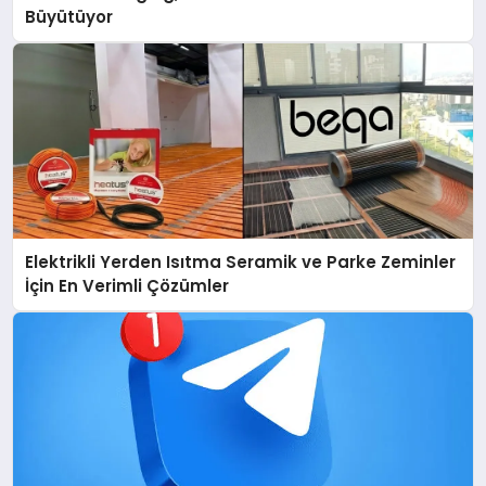
Büyütüyor
Elektrikli Yerden Isıtma Seramik ve Parke Zeminler
İçin En Verimli Çözümler