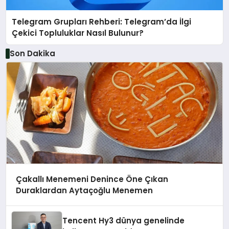
Telegram Grupları Rehberi: Telegram’da İlgi
Çekici Topluluklar Nasıl Bulunur?
Son Dakika
Çakallı Menemeni Denince Öne Çıkan
Duraklardan Aytaçoğlu Menemen
Tencent Hy3 dünya genelinde