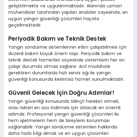
geliştirilmekte ve uygulanmaktadır. Alanında uzman
mühendisler tarafından yapılan analizler sayesinde, en
uygun yangın güvenliği çözümleri hayata
geçirilmektedir.
Periyodik Bakım ve Teknik Destek
Yangın söndürme sistemlerinin etkin çalışabilmesi için
düzenli bakım büyük önem taşır. Periyodik bakım ve
teknik destek hizmetleri sayesinde sistemlerin her an
çalışır durumda olması sağlanır. Acil müdahale
gerektiren durumlarda hızlı servis ağı ile yangın
güvenliği konusunda kesintisiz hizmet sunulmaktadır.
Güvenli Gelecek İçin Doğru Adımlar!
Yangın güvenliği konusunda bilinçli hareket etmek,
olası riskleri en aza indirmek için atılacak en önemli
adımdır. Profesyonel yangın güvenliği çözümleri ile
hem işletmelerin hem de bireylerin korunması
sağlanabilir. Yangın söndürme sistemleri hakkında
daha fazla bilgi almak ve en uygun çözümleri