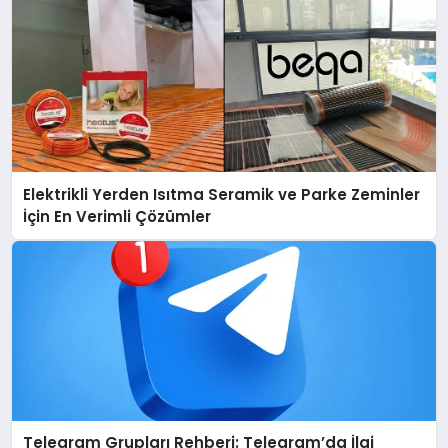
Elektrikli Yerden Isıtma Seramik ve Parke Zeminler
İçin En Verimli Çözümler
Telegram Grupları Rehberi: Telegram’da İlgi