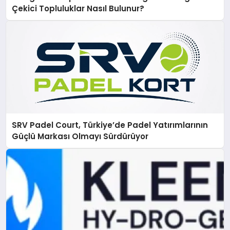
Çekici Topluluklar Nasıl Bulunur?
SRV Padel Court, Türkiye’de Padel Yatırımlarının
Güçlü Markası Olmayı Sürdürüyor