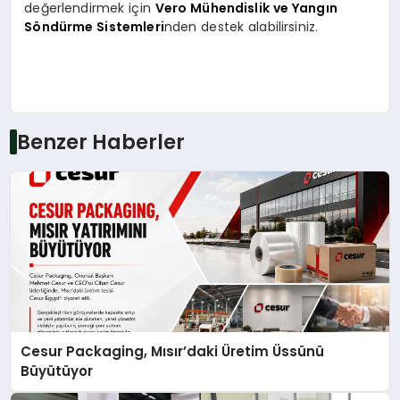
değerlendirmek için
Vero Mühendislik ve Yangın
Söndürme Sistemleri
nden destek alabilirsiniz.
Benzer Haberler
Cesur Packaging, Mısır’daki Üretim Üssünü
Büyütüyor