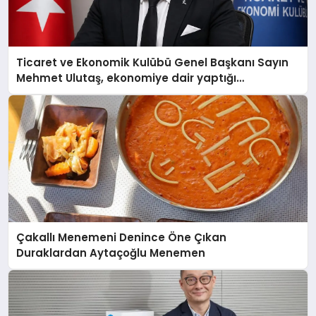
Ticaret ve Ekonomik Kulübü Genel Başkanı Sayın
Mehmet Ulutaş, ekonomiye dair yaptığı
açıklamada şunları kaydetti:
Çakallı Menemeni Denince Öne Çıkan
Duraklardan Aytaçoğlu Menemen