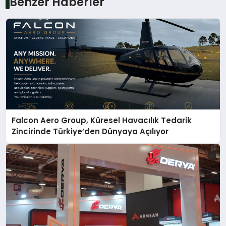
Benzer Haberler
Falcon Aero Group, Küresel Havacılık Tedarik
Zincirinde Türkiye’den Dünyaya Açılıyor