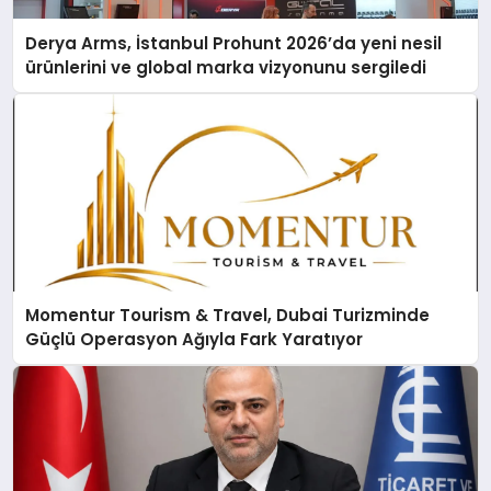
Derya Arms, İstanbul Prohunt 2026’da yeni nesil
ürünlerini ve global marka vizyonunu sergiledi
Momentur Tourism & Travel, Dubai Turizminde
Güçlü Operasyon Ağıyla Fark Yaratıyor