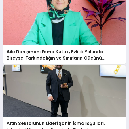
Aile Danışmanı Esma Kütük, Evlilik Yolunda
Bireysel Farkındalığın ve Sınırların Gücünü
Anlatıyor
Altın Sektörünün Lideri Şahin İsmailoğulları,