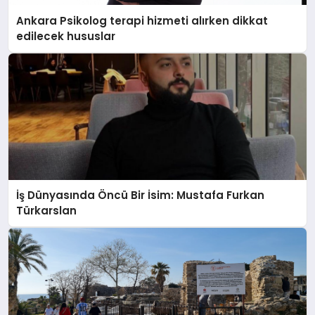
Ankara Psikolog terapi hizmeti alırken dikkat
edilecek hususlar
İş Dünyasında Öncü Bir İsim: Mustafa Furkan
Türkarslan