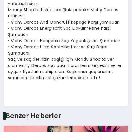
yaratabilirsiniz.
Mondy Shop’ta bulabileceğiniz popüler Vichy Dercos
ürünleri:
• Vichy Dercos Anti-Dandruff Kepeğe Karşı Şampuan
• Vichy Dercos Energisant Saç Dökülmesine Karşı
Şampuan
• Vichy Dercos Neogenic Saç Yoğunlaştırıcı Şampuan
• Vichy Dercos Ultra Soothing Hassas Saç Derisi
Şampuanı
Saç ve saç derinizin sağlığı için Mondy Shop’ta yer
alan Vichy Dercos saç bakım ürünlerini keşfedin ve en
uygun fiyatlarla sahip olun. Saçlarınızı güçlendirin,
sorunlarınıza bilimsel çözümlerle veda edin!
Benzer Haberler