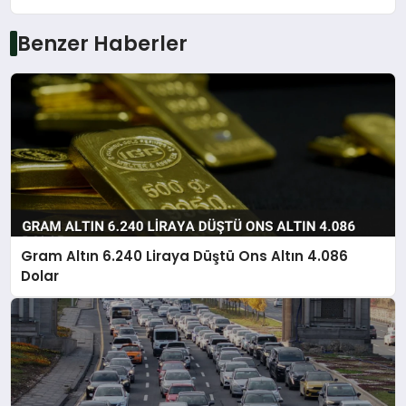
Benzer Haberler
Gram Altın 6.240 Liraya Düştü Ons Altın 4.086
Dolar