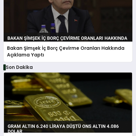
Bakan Şimşek İç Borç Çevirme Oranları Hakkında
Açıklama Yaptı
Son Dakika