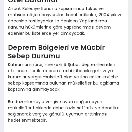
Ancak Belediye Kanunu kapsamında takas ve
mahsuba ilişkin başvuruları kabul edilenler, 2004 yılı ve
öncesine rastlayanlar ile Yeniden Yapılandırma
Kanunu hükümlerine göre yapılandırması devam
edenler bu listelerde yer almayacak.
Deprem Bölgeleri ve Mücbir
Sebep Durumu
Kahramanmaraş merkezli 6 Şubat depremlerinden
etkilenen iller ile deprem tarihi itibarıyla gelir veya
kurumlar vergisi mükellefi olan ve ilan edilen mücbir
sebep kapsamında bulunan mükellefler bu açıklama
kapsamına alınmayacak.
Bu düzenlemeyle vergiye uyum sağlamayan
mükellefler hakkında daha fazla şeffaflık ve denetim
sağlanarak vergiye gönüllü uyumun arttırılması
hedeflenmektedir.