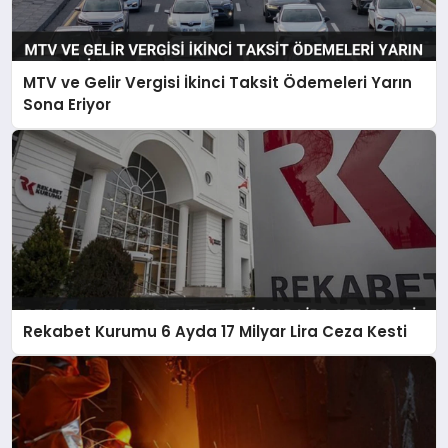
MTV ve Gelir Vergisi İkinci Taksit Ödemeleri Yarın
Sona Eriyor
Rekabet Kurumu 6 Ayda 17 Milyar Lira Ceza Kesti