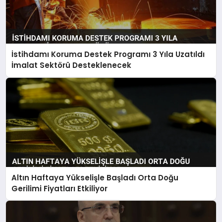
İstihdamı Koruma Destek Programı 3 Yıla Uzatıldı
İmalat Sektörü Desteklenecek
Altın Haftaya Yükselişle Başladı Orta Doğu
Gerilimi Fiyatları Etkiliyor