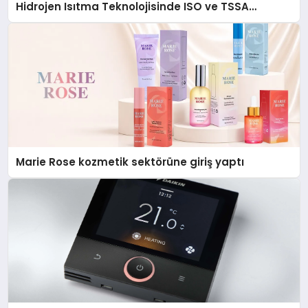
Hidrojen Isıtma Teknolojisinde ISO ve TSSA
Düzenleyici Onaylarını Aldı
Marie Rose kozmetik sektörüne giriş yaptı