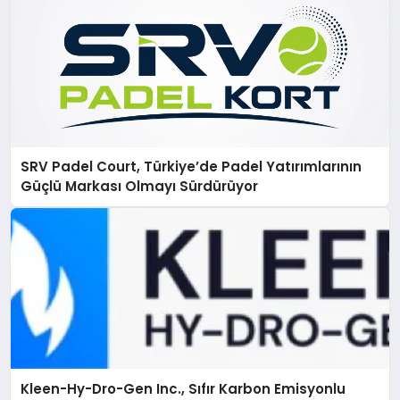
SRV Padel Court, Türkiye’de Padel Yatırımlarının
Güçlü Markası Olmayı Sürdürüyor
Kleen-Hy-Dro-Gen Inc., Sıfır Karbon Emisyonlu