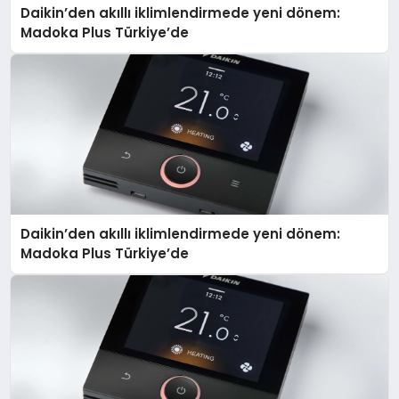
Daikin’den akıllı iklimlendirmede yeni dönem:
Madoka Plus Türkiye’de
Daikin’den akıllı iklimlendirmede yeni dönem:
Madoka Plus Türkiye’de