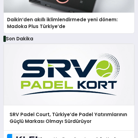
Daikin’den akıllı iklimlendirmede yeni dönem:
Madoka Plus Türkiye’de
Son Dakika
SRV Padel Court, Türkiye’de Padel Yatırımlarının
Güçlü Markası Olmayı Sürdürüyor