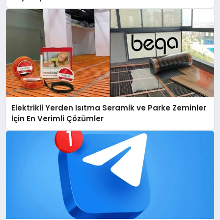
Elektrikli Yerden Isıtma Seramik ve Parke Zeminler
İçin En Verimli Çözümler