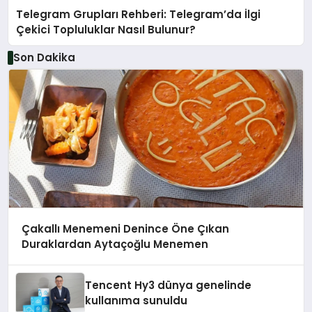
Telegram Grupları Rehberi: Telegram’da İlgi
Çekici Topluluklar Nasıl Bulunur?
Son Dakika
Çakallı Menemeni Denince Öne Çıkan
Duraklardan Aytaçoğlu Menemen
Tencent Hy3 dünya genelinde
kullanıma sunuldu