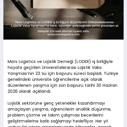
Mars Logistics ve Lojistik Derneği (LODER) iş birliğiyle
hayata geçirilen Üniversitelerarası Lojistik Vaka
Yarışması’nın 23.’sü için başvuru süreci başladı. Türkiye
genelindeki üniversite öğrencilerine açık olarak
düzenlenen yarışma için son başvuru tarihi 30 Haziran
2026 olarak açıklandı.
Lojistik sektörüne genç yetenekler kazandırmayı
amaçlayan yarışma, öğrencilerin analitik düşünme,
problem çözme ve takım çalışması becerilerini
geliştirmelerine katkı sağlamayı hedefliyor. Her yıl