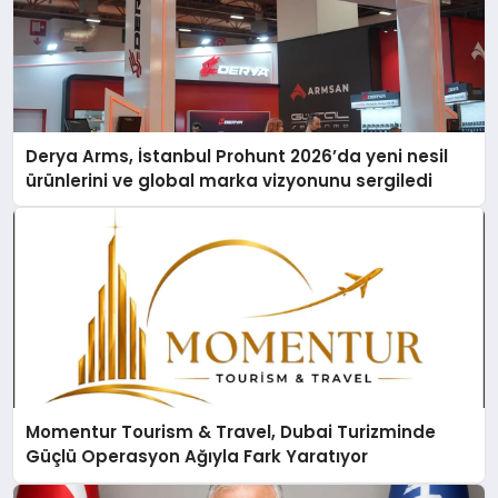
Derya Arms, İstanbul Prohunt 2026’da yeni nesil
ürünlerini ve global marka vizyonunu sergiledi
Momentur Tourism & Travel, Dubai Turizminde
Güçlü Operasyon Ağıyla Fark Yaratıyor