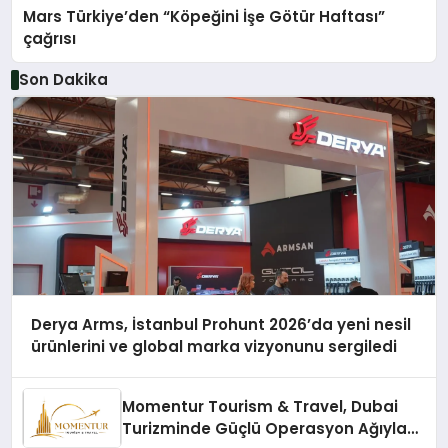
Mars Türkiye’den “Köpeğini İşe Götür Haftası”
çağrısı
Son Dakika
Derya Arms, İstanbul Prohunt 2026’da yeni nesil
ürünlerini ve global marka vizyonunu sergiledi
Momentur Tourism & Travel, Dubai
Turizminde Güçlü Operasyon Ağıyla