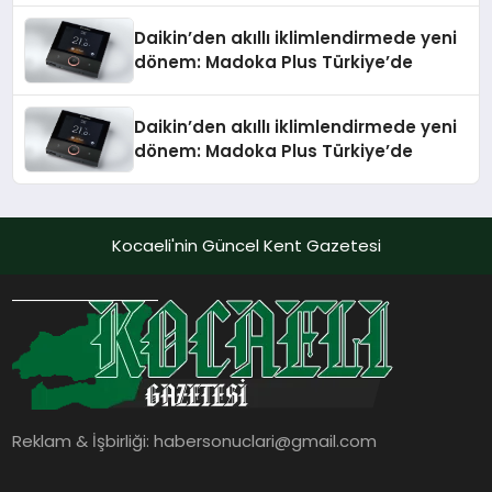
Daikin’den akıllı iklimlendirmede yeni
dönem: Madoka Plus Türkiye’de
Daikin’den akıllı iklimlendirmede yeni
dönem: Madoka Plus Türkiye’de
Kocaeli'nin Güncel Kent Gazetesi
Reklam & İşbirliği:
habersonuclari@gmail.com