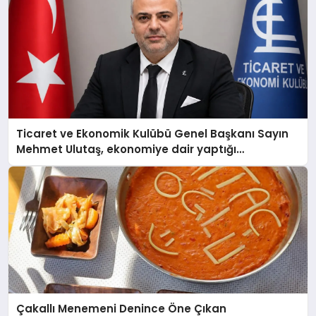
Ticaret ve Ekonomik Kulübü Genel Başkanı Sayın
Mehmet Ulutaş, ekonomiye dair yaptığı
açıklamada şunları kaydetti:
Çakallı Menemeni Denince Öne Çıkan