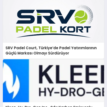
SRV Padel Court, Türkiye’de Padel Yatırımlarının
Güçlü Markası Olmayı Sürdürüyor