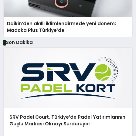
Daikin’den akıllı iklimlendirmede yeni dönem:
Madoka Plus Türkiye’de
Son Dakika
SRV Padel Court, Türkiye’de Padel Yatırımlarının
Güçlü Markası Olmayı Sürdürüyor