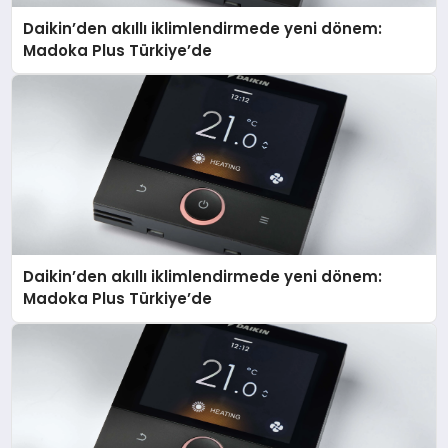
Daikin’den akıllı iklimlendirmede yeni dönem:
Madoka Plus Türkiye’de
Daikin’den akıllı iklimlendirmede yeni dönem:
Madoka Plus Türkiye’de