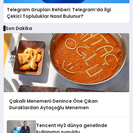
Telegram Grupları Rehberi: Telegram’da İlgi
Çekici Topluluklar Nasıl Bulunur?
Son Dakika
Çakallı Menemeni Denince Öne Çıkan
Duraklardan Aytaçoğlu Menemen
Tencent Hy3 dünya genelinde
kullanıma sunuldu