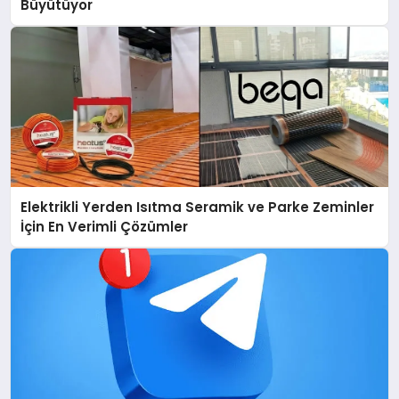
Büyütüyor
Elektrikli Yerden Isıtma Seramik ve Parke Zeminler
İçin En Verimli Çözümler