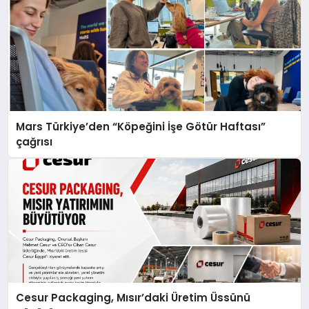
Mars Türkiye’den “Köpeğini İşe Götür Haftası”
çağrısı
Cesur Packaging, Mısır’daki Üretim Üssünü