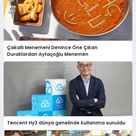
Çakallı Menemeni Denince Öne Çıkan
Duraklardan Aytaçoğlu Menemen
Tencent Hy3 dünya genelinde kullanıma sunuldu