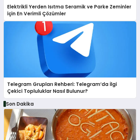
Elektrikli Yerden Isıtma Seramik ve Parke Zeminler
İçin En Verimli Çözümler
Telegram Grupları Rehberi: Telegram’da İlgi
Çekici Topluluklar Nasıl Bulunur?
Son Dakika