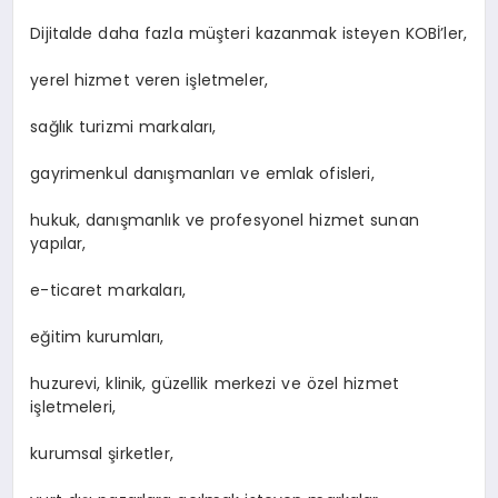
Dijitalde daha fazla müşteri kazanmak isteyen KOBİ’ler,
yerel hizmet veren işletmeler,
sağlık turizmi markaları,
gayrimenkul danışmanları ve emlak ofisleri,
hukuk, danışmanlık ve profesyonel hizmet sunan
yapılar,
e-ticaret markaları,
eğitim kurumları,
huzurevi, klinik, güzellik merkezi ve özel hizmet
işletmeleri,
kurumsal şirketler,