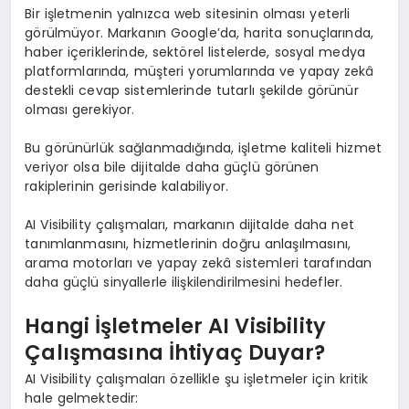
Bir işletmenin yalnızca web sitesinin olması yeterli
görülmüyor. Markanın Google’da, harita sonuçlarında,
haber içeriklerinde, sektörel listelerde, sosyal medya
platformlarında, müşteri yorumlarında ve yapay zekâ
destekli cevap sistemlerinde tutarlı şekilde görünür
olması gerekiyor.
Bu görünürlük sağlanmadığında, işletme kaliteli hizmet
veriyor olsa bile dijitalde daha güçlü görünen
rakiplerinin gerisinde kalabiliyor.
AI Visibility çalışmaları, markanın dijitalde daha net
tanımlanmasını, hizmetlerinin doğru anlaşılmasını,
arama motorları ve yapay zekâ sistemleri tarafından
daha güçlü sinyallerle ilişkilendirilmesini hedefler.
Hangi İşletmeler AI Visibility
Çalışmasına İhtiyaç Duyar?
AI Visibility çalışmaları özellikle şu işletmeler için kritik
hale gelmektedir: