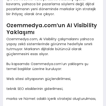
kavramı, yalnızca bir pazarlama söylemi değil; dijital
pazarlamanın yeni döneminde markalar için stratejik
bir ihtiyaç olarak öne çıkıyor.
Ozemmedya.com’un AI Visibility
Yaklaşımı
Ozemmedya.com, AI Visibility çalışmalarını yalnızca
yapay zekâ sistemlerinde görünme hedefiyle sınırlı
tutmuyor. Markanın dijitalde bütüncül olarak
güçlenmesini esas alıyor.
Bu kapsamda Ozemmedya.com’un yaklaşımı şu
temel başlıklar üzerine kuruluyor:
Web sitesi altyapısının güçlendirilmesi,
teknik SEO eksiklerinin giderilmesi,
marka ve hizmet odaklı içerik stratejisi oluşturulması,