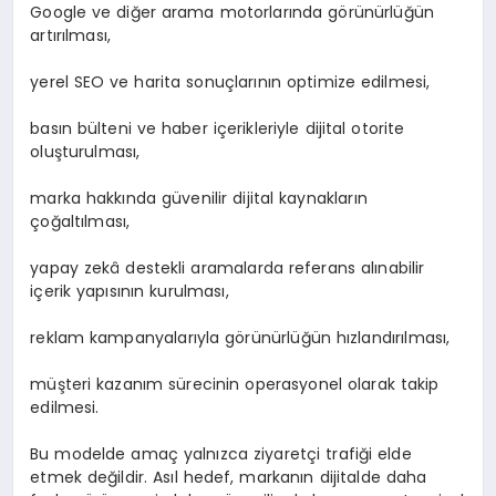
Google ve diğer arama motorlarında görünürlüğün
artırılması,
yerel SEO ve harita sonuçlarının optimize edilmesi,
basın bülteni ve haber içerikleriyle dijital otorite
oluşturulması,
marka hakkında güvenilir dijital kaynakların
çoğaltılması,
yapay zekâ destekli aramalarda referans alınabilir
içerik yapısının kurulması,
reklam kampanyalarıyla görünürlüğün hızlandırılması,
müşteri kazanım sürecinin operasyonel olarak takip
edilmesi.
Bu modelde amaç yalnızca ziyaretçi trafiği elde
etmek değildir. Asıl hedef, markanın dijitalde daha