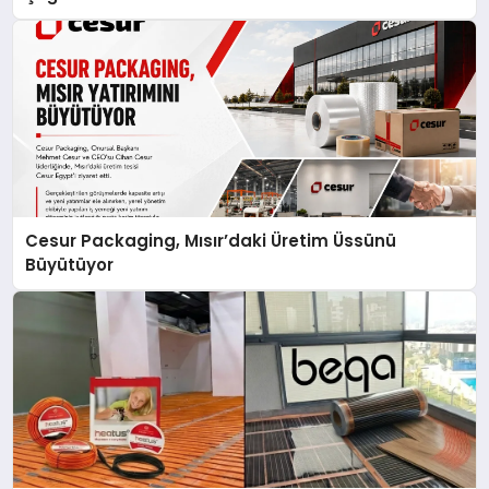
Cesur Packaging, Mısır’daki Üretim Üssünü
Büyütüyor