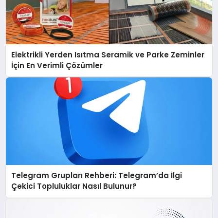
Elektrikli Yerden Isıtma Seramik ve Parke Zeminler
İçin En Verimli Çözümler
Telegram Grupları Rehberi: Telegram’da İlgi
Çekici Topluluklar Nasıl Bulunur?