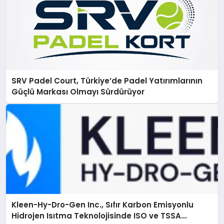
SRV Padel Court, Türkiye’de Padel Yatırımlarının
Güçlü Markası Olmayı Sürdürüyor
Kleen-Hy-Dro-Gen Inc., Sıfır Karbon Emisyonlu
Hidrojen Isıtma Teknolojisinde ISO ve TSSA