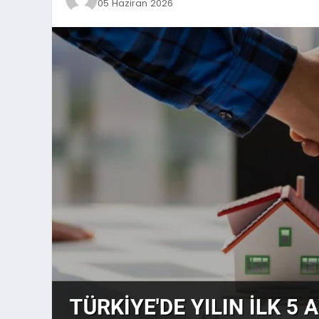
05 Haziran 2026