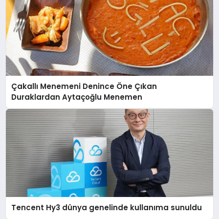
Çakallı Menemeni Denince Öne Çıkan
Duraklardan Aytaçoğlu Menemen
Tencent Hy3 dünya genelinde kullanıma sunuldu