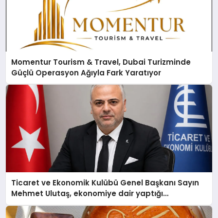
Momentur Tourism & Travel, Dubai Turizminde
Güçlü Operasyon Ağıyla Fark Yaratıyor
Ticaret ve Ekonomik Kulübü Genel Başkanı Sayın
Mehmet Ulutaş, ekonomiye dair yaptığı
açıklamada şunları kaydetti: