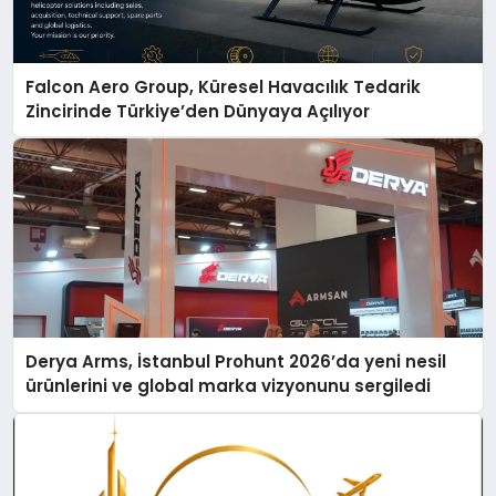
Falcon Aero Group, Küresel Havacılık Tedarik
Zincirinde Türkiye’den Dünyaya Açılıyor
Derya Arms, İstanbul Prohunt 2026’da yeni nesil
ürünlerini ve global marka vizyonunu sergiledi