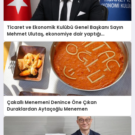
Ticaret ve Ekonomik Kulübü Genel Başkanı Sayın
Mehmet Ulutaş, ekonomiye dair yaptığı
açıklamada şunları kaydetti:
Çakallı Menemeni Denince Öne Çıkan
Duraklardan Aytaçoğlu Menemen