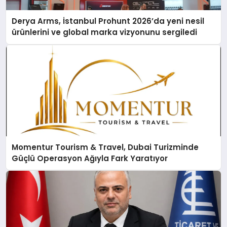
Derya Arms, İstanbul Prohunt 2026’da yeni nesil
ürünlerini ve global marka vizyonunu sergiledi
Momentur Tourism & Travel, Dubai Turizminde
Güçlü Operasyon Ağıyla Fark Yaratıyor