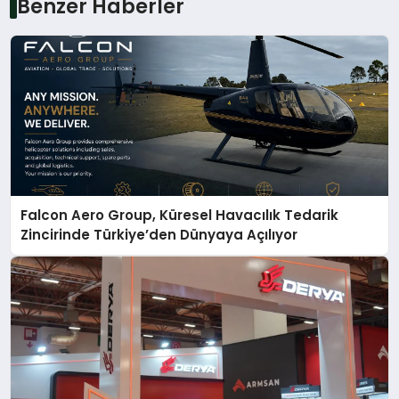
Benzer Haberler
Falcon Aero Group, Küresel Havacılık Tedarik
Zincirinde Türkiye’den Dünyaya Açılıyor