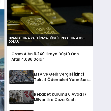
Gram Altın 6.240 Liraya Düştü Ons
Altın 4.086 Dolar
MTV ve Gelir Vergisi İkinci
Taksit Ödemeleri Yarın Sona
Eriyor
Rekabet Kurumu 6 Ayda 17
Milyar Lira Ceza Kesti