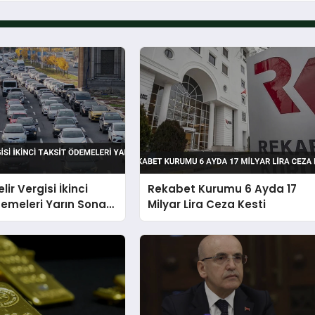
ir Vergisi İkinci
Rekabet Kurumu 6 Ayda 17
emeleri Yarın Sona
Milyar Lira Ceza Kesti