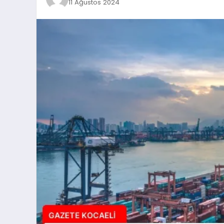
11 Ağustos 2024