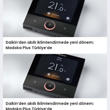
Daikin’den akıllı iklimlendirmede yeni dönem:
Madoka Plus Türkiye’de
Daikin’den akıllı iklimlendirmede yeni dönem:
Madoka Plus Türkiye’de