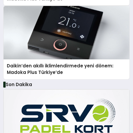
Daikin’den akıllı iklimlendirmede yeni dönem:
Madoka Plus Türkiye’de
Son Dakika