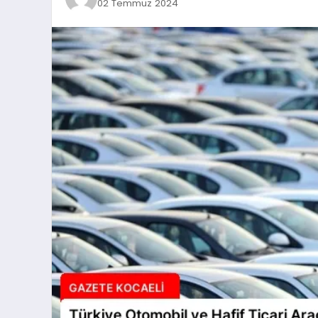
02 Temmuz 2024