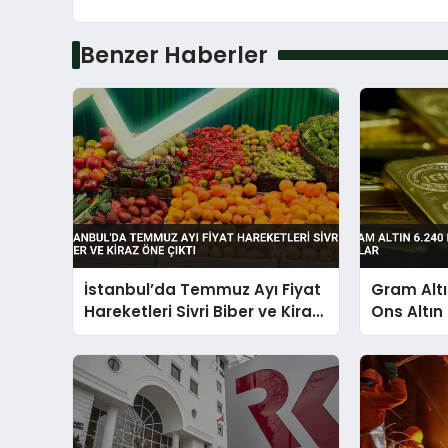
Benzer Haberler
İstanbul’da Temmuz Ayı Fiyat
Gram Altı
Hareketleri Sivri Biber ve Kiraz
Ons Altın
Öne Çıktı