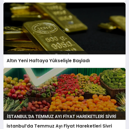
Altın Yeni Haftaya Yükselişle Başladı
İstanbul’da Temmuz Ayı Fiyat Hareketleri Sivri