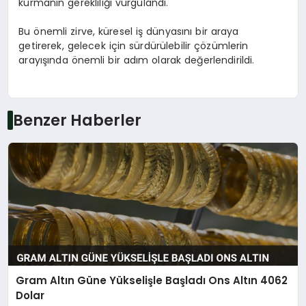
kurmanın gerekliliği vurgulandı.
Bu önemli zirve, küresel iş dünyasını bir araya
getirerek, gelecek için sürdürülebilir çözümlerin
arayışında önemli bir adım olarak değerlendirildi.
Benzer Haberler
Gram Altın Güne Yükselişle Başladı Ons Altın 4062
Dolar