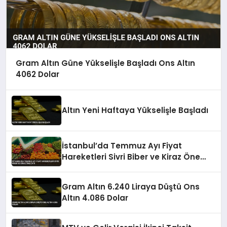
Gram Altın Güne Yükselişle Başladı Ons Altın
4062 Dolar
Altın Yeni Haftaya Yükselişle Başladı
İstanbul’da Temmuz Ayı Fiyat
Hareketleri Sivri Biber ve Kiraz Öne
Çıktı
Gram Altın 6.240 Liraya Düştü Ons
Altın 4.086 Dolar