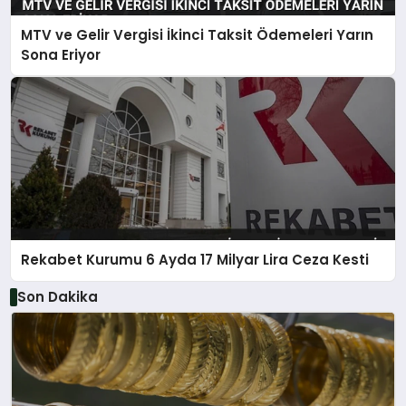
MTV ve Gelir Vergisi İkinci Taksit Ödemeleri Yarın
Sona Eriyor
Rekabet Kurumu 6 Ayda 17 Milyar Lira Ceza Kesti
Son Dakika