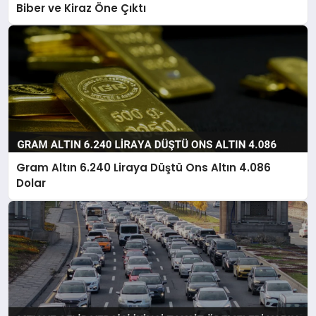
Biber ve Kiraz Öne Çıktı
Gram Altın 6.240 Liraya Düştü Ons Altın 4.086
Dolar