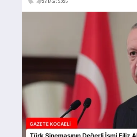
23 Mart 2025