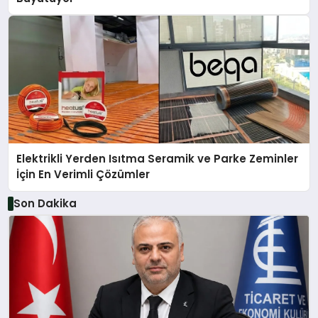
Elektrikli Yerden Isıtma Seramik ve Parke Zeminler
İçin En Verimli Çözümler
Son Dakika