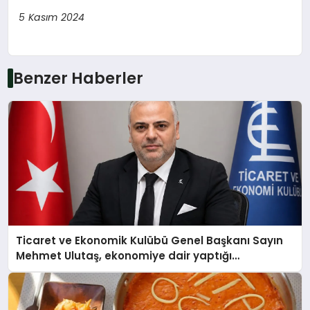
5 Kasım 2024
Benzer Haberler
Ticaret ve Ekonomik Kulübü Genel Başkanı Sayın
Mehmet Ulutaş, ekonomiye dair yaptığı
açıklamada şunları kaydetti: