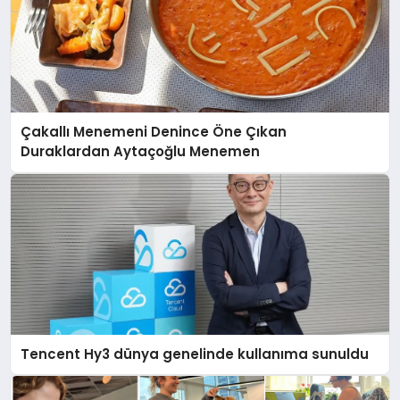
Çakallı Menemeni Denince Öne Çıkan
Duraklardan Aytaçoğlu Menemen
Tencent Hy3 dünya genelinde kullanıma sunuldu