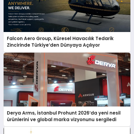
Falcon Aero Group, Küresel Havacılık Tedarik
Zincirinde Türkiye’den Dünyaya Açılıyor
Derya Arms, İstanbul Prohunt 2026’da yeni nesil
ürünlerini ve global marka vizyonunu sergiledi