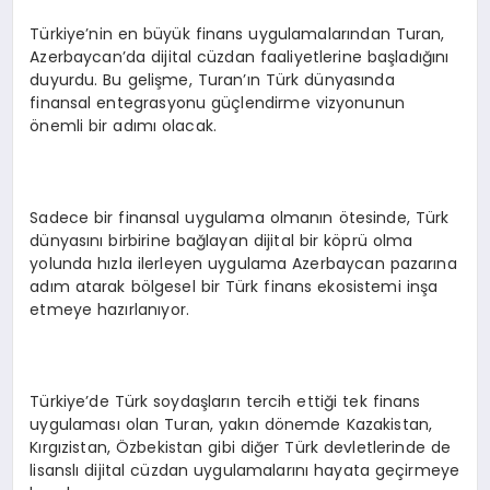
Türkiye’nin en büyük finans uygulamalarından Turan,
Azerbaycan’da dijital cüzdan faaliyetlerine başladığını
duyurdu. Bu gelişme, Turan’ın Türk dünyasında
finansal entegrasyonu güçlendirme vizyonunun
önemli bir adımı olacak.
Sadece bir finansal uygulama olmanın ötesinde, Türk
dünyasını birbirine bağlayan dijital bir köprü olma
yolunda hızla ilerleyen uygulama Azerbaycan pazarına
adım atarak bölgesel bir Türk finans ekosistemi inşa
etmeye hazırlanıyor.
Türkiye’de Türk soydaşların tercih ettiği tek finans
uygulaması olan Turan, yakın dönemde Kazakistan,
Kırgızistan, Özbekistan gibi diğer Türk devletlerinde de
lisanslı dijital cüzdan uygulamalarını hayata geçirmeye