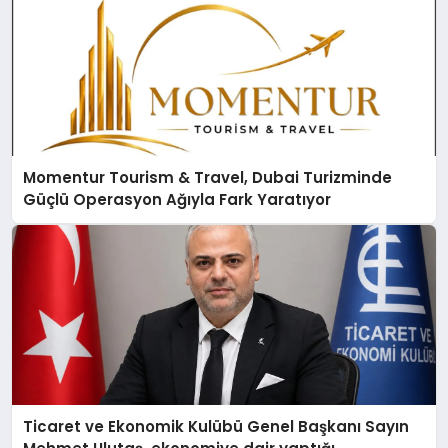
Momentur Tourism & Travel, Dubai Turizminde
Güçlü Operasyon Ağıyla Fark Yaratıyor
Ticaret ve Ekonomik Kulübü Genel Başkanı Sayın