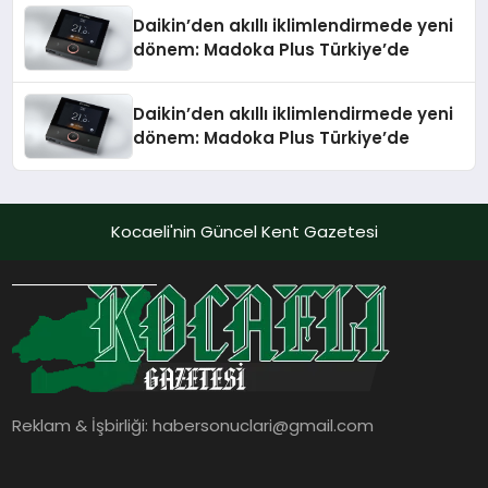
Daikin’den akıllı iklimlendirmede yeni
dönem: Madoka Plus Türkiye’de
Daikin’den akıllı iklimlendirmede yeni
dönem: Madoka Plus Türkiye’de
Kocaeli'nin Güncel Kent Gazetesi
Reklam & İşbirliği:
habersonuclari@gmail.com