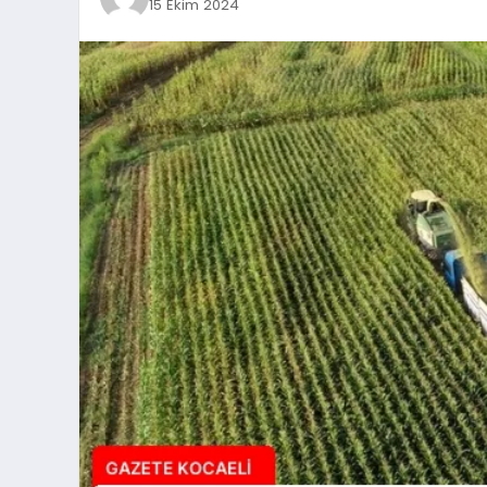
15 Ekim 2024