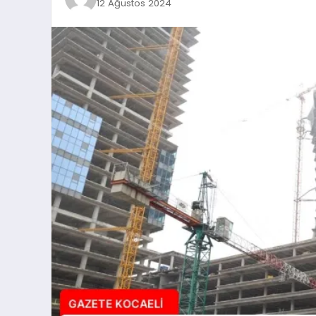
12 Ağustos 2024