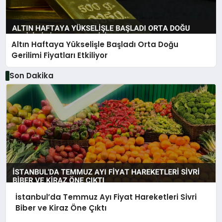
Altın Haftaya Yükselişle Başladı Orta Doğu
Gerilimi Fiyatları Etkiliyor
Son Dakika
İstanbul’da Temmuz Ayı Fiyat Hareketleri Sivri
Biber ve Kiraz Öne Çıktı