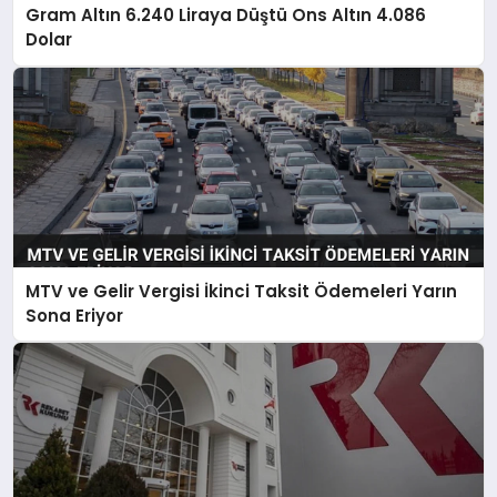
Gram Altın 6.240 Liraya Düştü Ons Altın 4.086
Dolar
MTV ve Gelir Vergisi İkinci Taksit Ödemeleri Yarın
Sona Eriyor