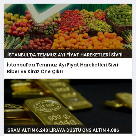
İstanbul’da Temmuz Ayı Fiyat Hareketleri Sivri
Biber ve Kiraz Öne Çıktı