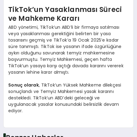
TikTok’un Yasaklanması Süreci
ve Mahkeme Kararı
ABD yönetimi, TikTok’un ABD’li bir firmaya satılması
veya yasaklanması gerektiğini belirten bir yasa
tasarısını geçmiş ve TikTok’a 19 Ocak 2025’e kadar
süre tanımıştı. TikTok ise yasanın ifade özgürlüğüne
aykırı olduğunu savunarak temyiz mahkemesine
başvurmuştu. Temyiz Mahkemesi, geçen hafta
TikTok’un yasaya karşı açtığı davada kararını vererek
yasanın lehine karar almıştı.
Sonuç olarak
, TikTok’un Yüksek Mahkeme dilekçesi
sonuçlandı ve Temyiz Mahkemesi yasak kararını
destekledi. TikTok’un ABD’deki geleceği ve
uygulanacak yasalar konusundaki belirsizlik devam
ediyor.