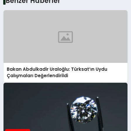
Benzer Haberler
Bakan Abdulkadir Uraloğlu: Türksat’ın Uydu
Çalışmaları Değerlendirildi