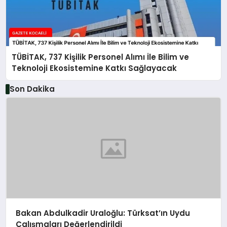
TÜBİTAK, 737 Kişilik Personel Alımı İle Bilim ve
Teknoloji Ekosistemine Katkı Sağlayacak
Son Dakika
Bakan Abdulkadir Uraloğlu: Türksat’ın Uydu
Çalışmaları Değerlendirildi