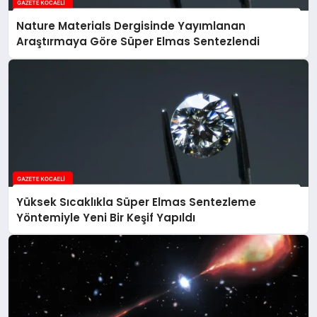
Nature Materials Dergisinde Yayımlanan
Araştırmaya Göre Süper Elmas Sentezlendi
Yüksek Sıcaklıkla Süper Elmas Sentezleme
Yöntemiyle Yeni Bir Keşif Yapıldı