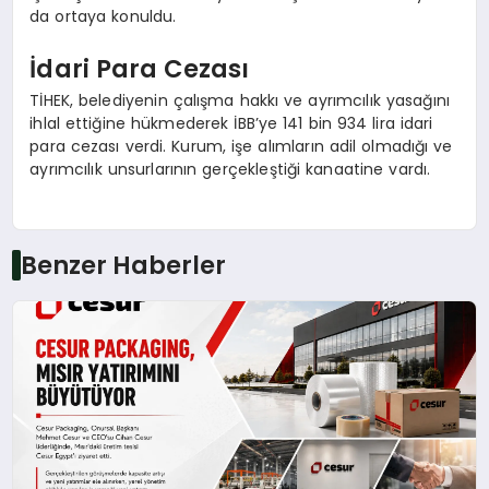
da ortaya konuldu.
İdari Para Cezası
TİHEK, belediyenin çalışma hakkı ve ayrımcılık yasağını
ihlal ettiğine hükmederek İBB’ye 141 bin 934 lira idari
para cezası verdi. Kurum, işe alımların adil olmadığı ve
ayrımcılık unsurlarının gerçekleştiği kanaatine vardı.
Benzer Haberler