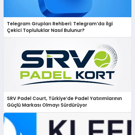
Telegram Grupları Rehberi: Telegram’da İlgi
Çekici Topluluklar Nasıl Bulunur?
SRV Padel Court, Türkiye’de Padel Yatırımlarının
Güçlü Markası Olmayı Sürdürüyor