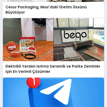
Cesur Packaging, Mısır’daki Üretim Üssünü
Büyütüyor
Elektrikli Yerden Isıtma Seramik ve Parke Zeminler
İçin En Verimli Çözümler