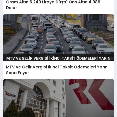
Gram Altın 6.240 Liraya Düştü Ons Altın 4.086
Dolar
MTV ve Gelir Vergisi İkinci Taksit Ödemeleri Yarın
Sona Eriyor