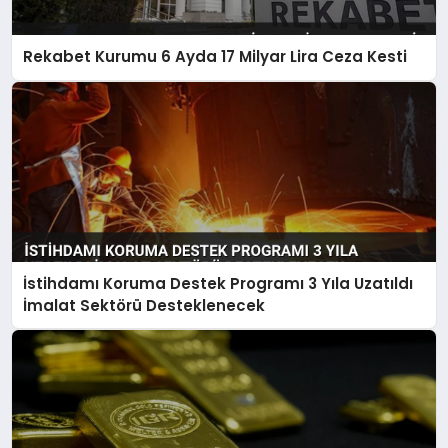
Rekabet Kurumu 6 Ayda 17 Milyar Lira Ceza Kesti
İstihdamı Koruma Destek Programı 3 Yıla Uzatıldı
İmalat Sektörü Desteklenecek