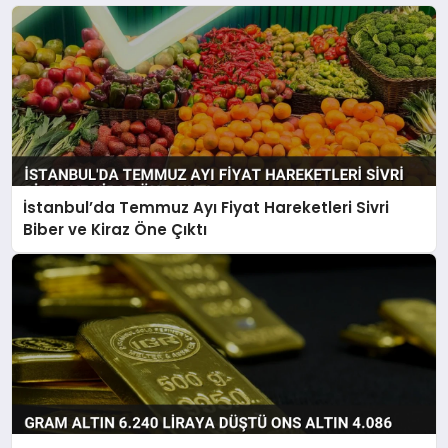
İstanbul’da Temmuz Ayı Fiyat Hareketleri Sivri
Biber ve Kiraz Öne Çıktı