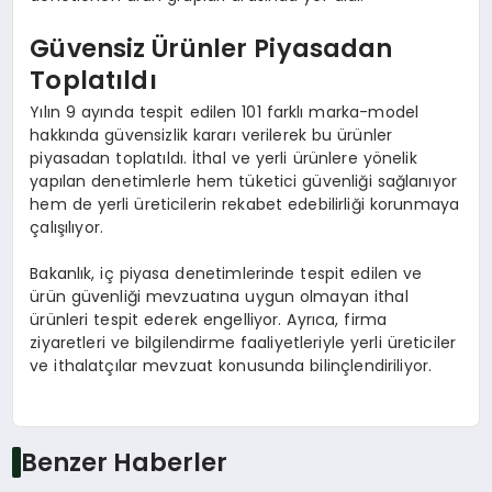
Güvensiz Ürünler Piyasadan
Toplatıldı
Yılın 9 ayında tespit edilen 101 farklı marka-model
hakkında güvensizlik kararı verilerek bu ürünler
piyasadan toplatıldı. İthal ve yerli ürünlere yönelik
yapılan denetimlerle hem tüketici güvenliği sağlanıyor
hem de yerli üreticilerin rekabet edebilirliği korunmaya
çalışılıyor.
Bakanlık, iç piyasa denetimlerinde tespit edilen ve
ürün güvenliği mevzuatına uygun olmayan ithal
ürünleri tespit ederek engelliyor. Ayrıca, firma
ziyaretleri ve bilgilendirme faaliyetleriyle yerli üreticiler
ve ithalatçılar mevzuat konusunda bilinçlendiriliyor.
Benzer Haberler