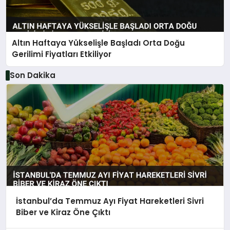
Altın Haftaya Yükselişle Başladı Orta Doğu
Gerilimi Fiyatları Etkiliyor
Son Dakika
İstanbul’da Temmuz Ayı Fiyat Hareketleri Sivri
Biber ve Kiraz Öne Çıktı