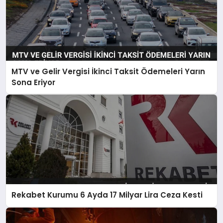
MTV ve Gelir Vergisi İkinci Taksit Ödemeleri Yarın
Sona Eriyor
Rekabet Kurumu 6 Ayda 17 Milyar Lira Ceza Kesti