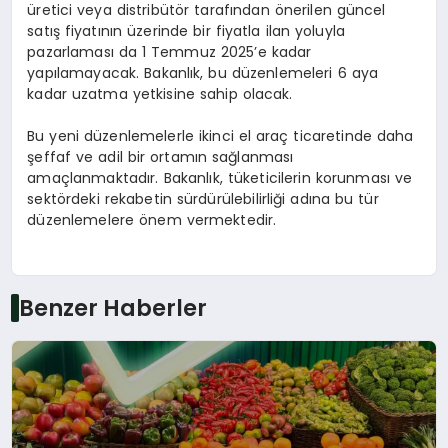
üretici veya distribütör tarafından önerilen güncel
satış fiyatının üzerinde bir fiyatla ilan yoluyla
pazarlaması da 1 Temmuz 2025’e kadar
yapılamayacak. Bakanlık, bu düzenlemeleri 6 aya
kadar uzatma yetkisine sahip olacak.
Bu yeni düzenlemelerle ikinci el araç ticaretinde daha
şeffaf ve adil bir ortamın sağlanması
amaçlanmaktadır. Bakanlık, tüketicilerin korunması ve
sektördeki rekabetin sürdürülebilirliği adına bu tür
düzenlemelere önem vermektedir.
Benzer Haberler