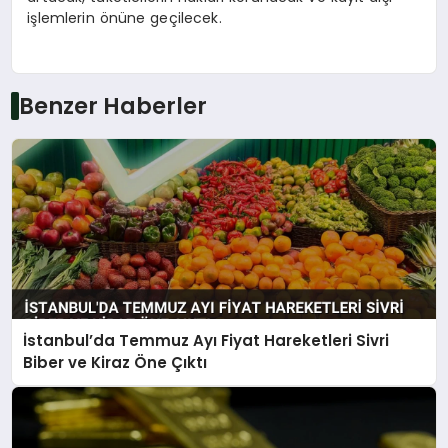
işlemlerin önüne geçilecek.
Benzer Haberler
İstanbul’da Temmuz Ayı Fiyat Hareketleri Sivri
Biber ve Kiraz Öne Çıktı