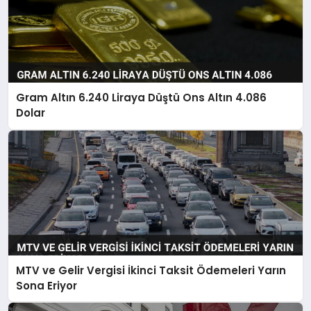
Gram Altın 6.240 Liraya Düştü Ons Altın 4.086
Dolar
MTV ve Gelir Vergisi İkinci Taksit Ödemeleri Yarın
Sona Eriyor