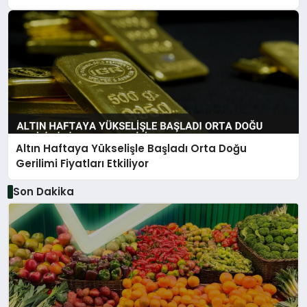
Altın Haftaya Yükselişle Başladı Orta Doğu
Gerilimi Fiyatları Etkiliyor
Son Dakika