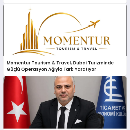
Momentur Tourism & Travel, Dubai Turizminde
Güçlü Operasyon Ağıyla Fark Yaratıyor