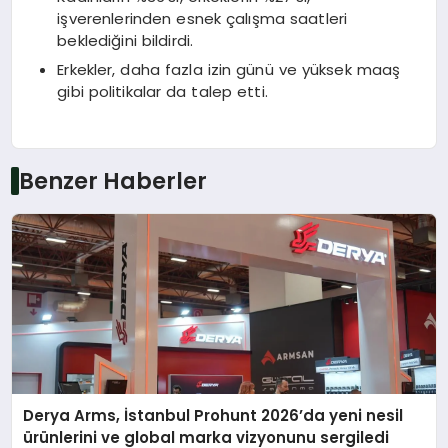
işverenlerinden esnek çalışma saatleri
beklediğini bildirdi.
Erkekler, daha fazla izin günü ve yüksek maaş
gibi politikalar da talep etti.
Benzer Haberler
Derya Arms, İstanbul Prohunt 2026’da yeni nesil
ürünlerini ve global marka vizyonunu sergiledi