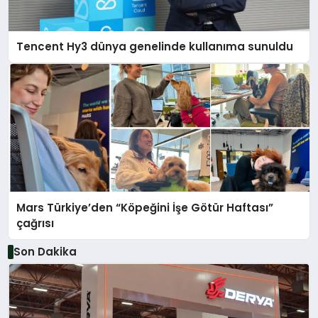
Tencent Hy3 dünya genelinde kullanıma sunuldu
Mars Türkiye’den “Köpeğini İşe Götür Haftası”
çağrısı
Son Dakika