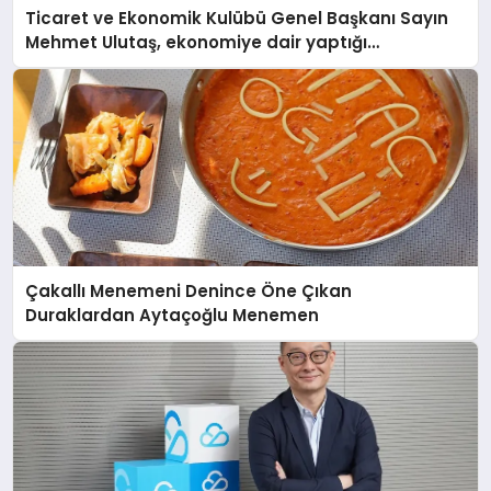
Ticaret ve Ekonomik Kulübü Genel Başkanı Sayın
Mehmet Ulutaş, ekonomiye dair yaptığı
açıklamada şunları kaydetti:
Çakallı Menemeni Denince Öne Çıkan
Duraklardan Aytaçoğlu Menemen