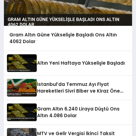
Gram Altın Güne Yükselişle Başladı Ons Altın
4062 Dolar
Altın Yeni Haftaya Yükselişle Başladı
İstanbul’da Temmuz Ayı Fiyat
Hareketleri Sivri Biber ve Kiraz Öne
Çıktı
Gram Altın 6.240 Liraya Düştü Ons
Altın 4.086 Dolar
MTV ve Gelir Vergisi İkinci Taksit