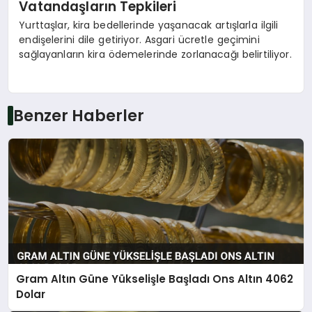
Vatandaşların Tepkileri
Yurttaşlar, kira bedellerinde yaşanacak artışlarla ilgili
endişelerini dile getiriyor. Asgari ücretle geçimini
sağlayanların kira ödemelerinde zorlanacağı belirtiliyor.
Benzer Haberler
Gram Altın Güne Yükselişle Başladı Ons Altın 4062
Dolar