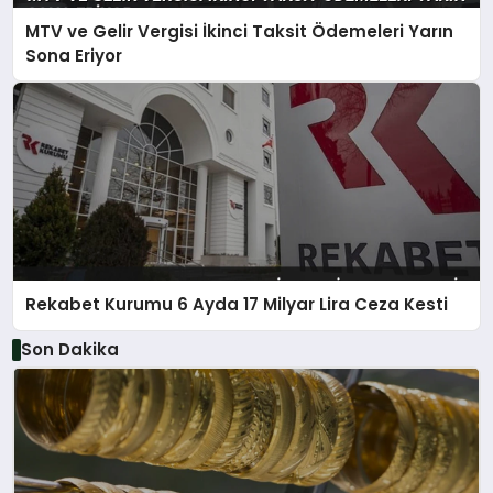
MTV ve Gelir Vergisi İkinci Taksit Ödemeleri Yarın
Sona Eriyor
Rekabet Kurumu 6 Ayda 17 Milyar Lira Ceza Kesti
Son Dakika