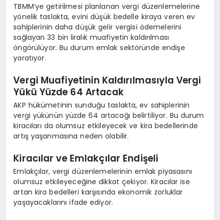
TBMM’ye getirilmesi planlanan vergi düzenlemelerine
yönelik taslakta, evini düşük bedelle kiraya veren ev
sahiplerinin daha düşük gelir vergisi ödemelerini
sağlayan 33 bin liralık muafiyetin kaldırılması
öngörülüyor. Bu durum emlak sektöründe endişe
yaratıyor.
Vergi Muafiyetinin Kaldırılmasıyla Vergi
Yükü Yüzde 64 Artacak
AKP hükümetinin sunduğu taslakta, ev sahiplerinin
vergi yükünün yüzde 64 artacağı belirtiliyor. Bu durum
kiracıları da olumsuz etkileyecek ve kira bedellerinde
artış yaşanmasına neden olabilir.
Kiracılar ve Emlakçılar Endişeli
Emlakçılar, vergi düzenlemelerinin emlak piyasasını
olumsuz etkileyeceğine dikkat çekiyor. Kiracılar ise
artan kira bedelleri karşısında ekonomik zorluklar
yaşayacaklarını ifade ediyor.