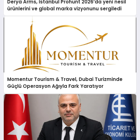
Derya Arms, İstanbul Prohunt 2026’da yeni nesil
ürünlerini ve global marka vizyonunu sergiledi
Momentur Tourism & Travel, Dubai Turizminde
Güçlü Operasyon Ağıyla Fark Yaratıyor