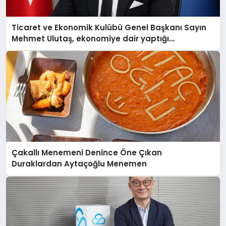
Ticaret ve Ekonomik Kulübü Genel Başkanı Sayın
Mehmet Ulutaş, ekonomiye dair yaptığı
açıklamada şunları kaydetti:
Çakallı Menemeni Denince Öne Çıkan
Duraklardan Aytaçoğlu Menemen