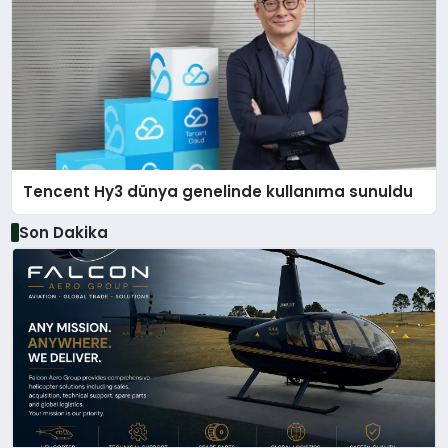
Tencent Hy3 dünya genelinde kullanıma sunuldu
Son Dakika