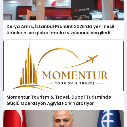
Derya Arms, İstanbul Prohunt 2026’da yeni nesil
ürünlerini ve global marka vizyonunu sergiledi
Momentur Tourism & Travel, Dubai Turizminde
Güçlü Operasyon Ağıyla Fark Yaratıyor