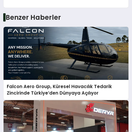
Benzer Haberler
Falcon Aero Group, Küresel Havacılık Tedarik
Zincirinde Türkiye’den Dünyaya Açılıyor