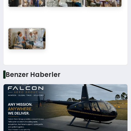
Benzer Haberler