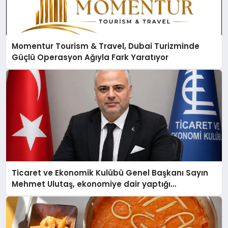
Momentur Tourism & Travel, Dubai Turizminde
Güçlü Operasyon Ağıyla Fark Yaratıyor
Ticaret ve Ekonomik Kulübü Genel Başkanı Sayın
Mehmet Ulutaş, ekonomiye dair yaptığı
açıklamada şunları kaydetti: