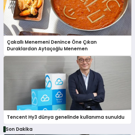
Çakallı Menemeni Denince Öne Çıkan
Duraklardan Aytaçoğlu Menemen
Tencent Hy3 dünya genelinde kullanıma sunuldu
Son Dakika