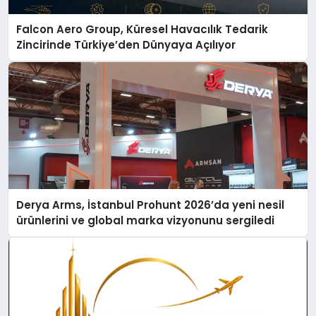
Falcon Aero Group, Küresel Havacılık Tedarik
Zincirinde Türkiye’den Dünyaya Açılıyor
Derya Arms, İstanbul Prohunt 2026’da yeni nesil
ürünlerini ve global marka vizyonunu sergiledi