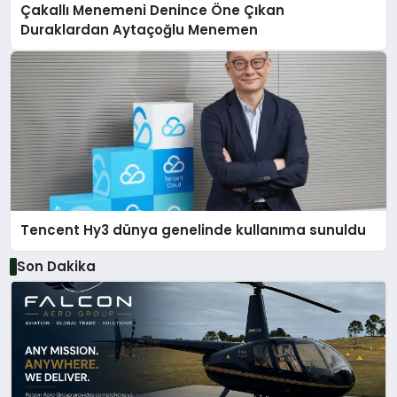
Çakallı Menemeni Denince Öne Çıkan
Duraklardan Aytaçoğlu Menemen
Tencent Hy3 dünya genelinde kullanıma sunuldu
Son Dakika