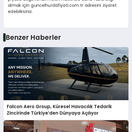
almak için guncelhurdafiyati.com.tr adresini ziyaret
edebilirsiniz.
Benzer Haberler
Falcon Aero Group, Küresel Havacılık Tedarik
Zincirinde Türkiye’den Dünyaya Açılıyor