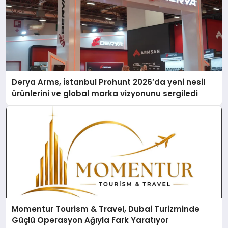
Derya Arms, İstanbul Prohunt 2026’da yeni nesil
ürünlerini ve global marka vizyonunu sergiledi
Momentur Tourism & Travel, Dubai Turizminde
Güçlü Operasyon Ağıyla Fark Yaratıyor