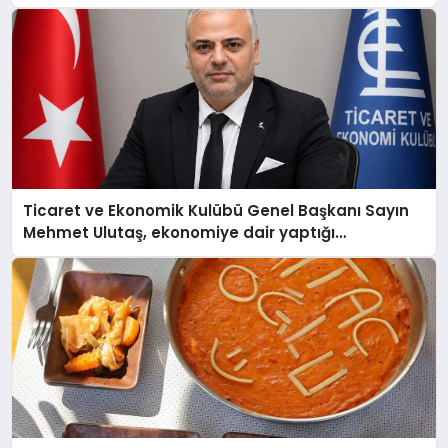
Ticaret ve Ekonomik Kulübü Genel Başkanı Sayın
Mehmet Ulutaş, ekonomiye dair yaptığı
açıklamada şunları kaydetti: