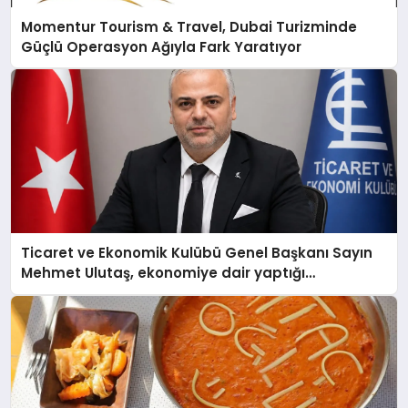
Momentur Tourism & Travel, Dubai Turizminde
Güçlü Operasyon Ağıyla Fark Yaratıyor
Ticaret ve Ekonomik Kulübü Genel Başkanı Sayın
Mehmet Ulutaş, ekonomiye dair yaptığı
açıklamada şunları kaydetti: