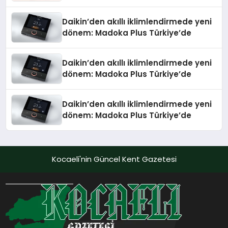
Daikin’den akıllı iklimlendirmede yeni
dönem: Madoka Plus Türkiye’de
Daikin’den akıllı iklimlendirmede yeni
dönem: Madoka Plus Türkiye’de
Daikin’den akıllı iklimlendirmede yeni
dönem: Madoka Plus Türkiye’de
Kocaeli'nin Güncel Kent Gazetesi