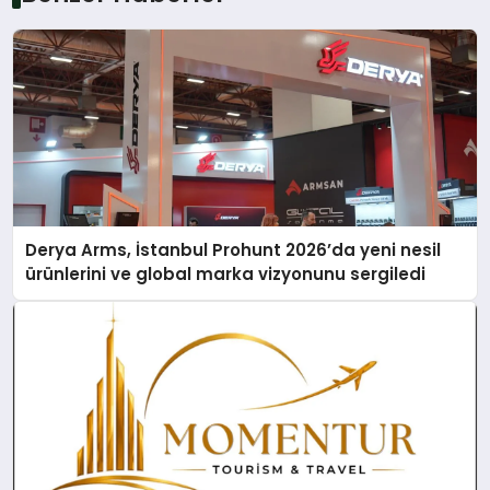
Derya Arms, İstanbul Prohunt 2026’da yeni nesil
ürünlerini ve global marka vizyonunu sergiledi