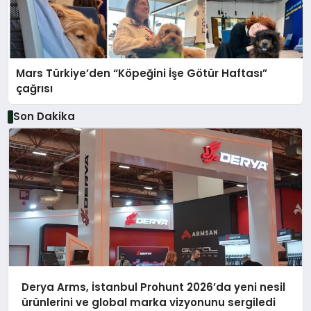
Mars Türkiye’den “Köpeğini İşe Götür Haftası”
çağrısı
Son Dakika
Derya Arms, İstanbul Prohunt 2026’da yeni nesil
ürünlerini ve global marka vizyonunu sergiledi