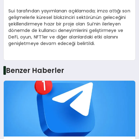
Sui tarafından yayımlanan açıklamada; imza attığı son
gelişmelerle küresel blokzinciri sektörünün geleceğini
şekillendirmeye hazır bir proje olan Sui’nin ilerleyen
dönemde de kullanıcı deneyimlerini geliştirmeye ve
DeFi, oyun, NFT’ler ve diğer alanlardaki etki alanını
genişletmeye devam edeceği belirtildi.
Benzer Haberler