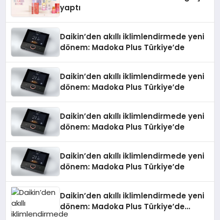
yaptı
Daikin’den akıllı iklimlendirmede yeni
dönem: Madoka Plus Türkiye’de
Daikin’den akıllı iklimlendirmede yeni
dönem: Madoka Plus Türkiye’de
Daikin’den akıllı iklimlendirmede yeni
dönem: Madoka Plus Türkiye’de
Daikin’den akıllı iklimlendirmede yeni
dönem: Madoka Plus Türkiye’de
Daikin’den akıllı iklimlendirmede yeni
dönem: Madoka Plus Türkiye’de
Daikin’in kullanıcı dostu tasarımıyla