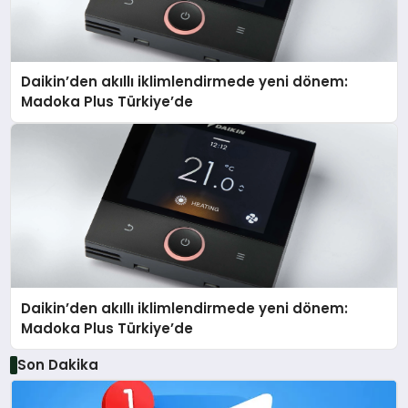
Daikin’den akıllı iklimlendirmede yeni dönem:
Madoka Plus Türkiye’de
Daikin’den akıllı iklimlendirmede yeni dönem:
Madoka Plus Türkiye’de
Son Dakika