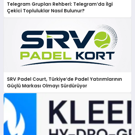
Telegram Grupları Rehberi: Telegram’da İlgi
Çekici Topluluklar Nasıl Bulunur?
SRV Padel Court, Türkiye’de Padel Yatırımlarının
Güçlü Markası Olmayı Sürdürüyor