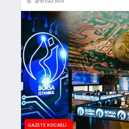
30 Eylül 2024