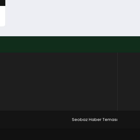
Seobaz Haber Teması