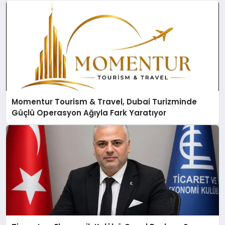
Momentur Tourism & Travel, Dubai Turizminde
Güçlü Operasyon Ağıyla Fark Yaratıyor