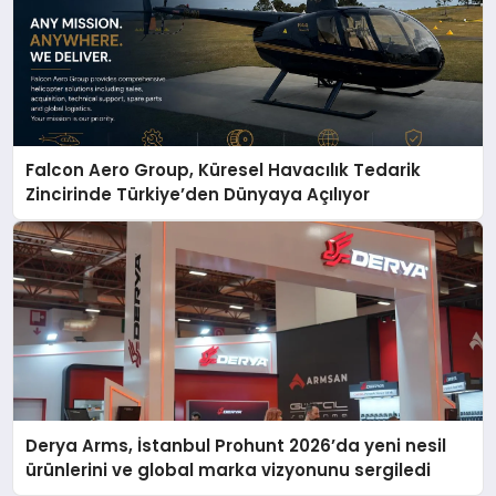
Falcon Aero Group, Küresel Havacılık Tedarik
Zincirinde Türkiye’den Dünyaya Açılıyor
Derya Arms, İstanbul Prohunt 2026’da yeni nesil
ürünlerini ve global marka vizyonunu sergiledi