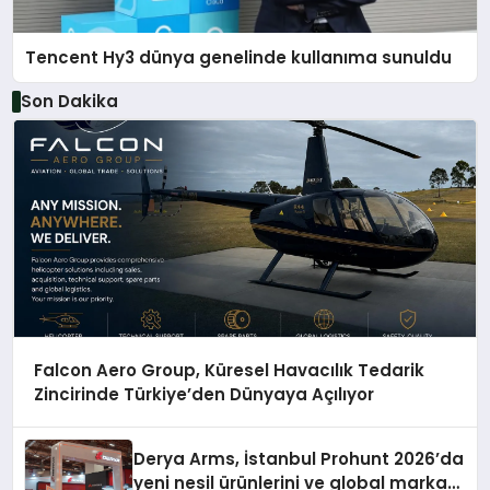
Tencent Hy3 dünya genelinde kullanıma sunuldu
Son Dakika
Falcon Aero Group, Küresel Havacılık Tedarik
Zincirinde Türkiye’den Dünyaya Açılıyor
Derya Arms, İstanbul Prohunt 2026’da
yeni nesil ürünlerini ve global marka