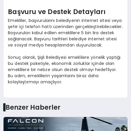
Başvuru ve Destek Detayları
Emekliler, başvurularını belediyenin internet sitesi veya
şehir içi telefon hattı üzerinden gerçekleştirebilecekler.
Başvuruları kabul edilen emeklilere 5 bin lira destek
sağlanacak. Başvuru tarihleri belediye internet sitesi
ve sosyal medya hesaplarından duyurulacak.
Sonuç olarak, Şişli Belediyesi emeklilere yönelik yaptığı
bu destek paketiyle, ekonomik zorluklar içinde olan
emeklilere bir nebze olsun destek olmayı hedefliyor.
Bu adım, emeklilerin yaşamlarını biraz daha
kolaylaştırmayı amaçlıyor.
Benzer Haberler