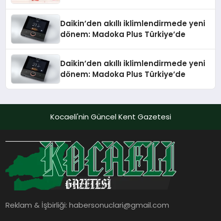
Daikin’den akıllı iklimlendirmede yeni
dönem: Madoka Plus Türkiye’de
Daikin’den akıllı iklimlendirmede yeni
dönem: Madoka Plus Türkiye’de
Kocaeli'nin Güncel Kent Gazetesi
Reklam & İşbirliği:
habersonuclari@gmail.com