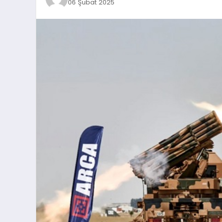
06 Şubat 2025