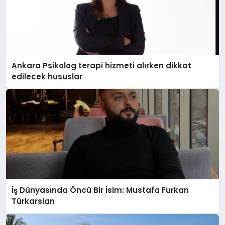
Ankara Psikolog terapi hizmeti alırken dikkat
edilecek hususlar
İş Dünyasında Öncü Bir İsim: Mustafa Furkan
Türkarslan