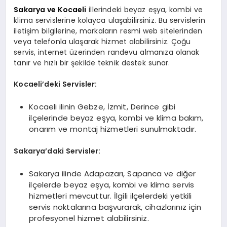
Sakarya ve Kocaeli
illerindeki beyaz eşya, kombi ve
klima servislerine kolayca ulaşabilirsiniz. Bu servislerin
iletişim bilgilerine, markaların resmi web sitelerinden
veya telefonla ulaşarak hizmet alabilirsiniz. Çoğu
servis, internet üzerinden randevu almanıza olanak
tanır ve hızlı bir şekilde teknik destek sunar.
Kocaeli’deki Servisler:
Kocaeli ilinin Gebze, İzmit, Derince gibi
ilçelerinde beyaz eşya, kombi ve klima bakım,
onarım ve montaj hizmetleri sunulmaktadır.
Sakarya’daki Servisler:
Sakarya ilinde Adapazarı, Sapanca ve diğer
ilçelerde beyaz eşya, kombi ve klima servis
hizmetleri mevcuttur. İlgili ilçelerdeki yetkili
servis noktalarına başvurarak, cihazlarınız için
profesyonel hizmet alabilirsiniz.