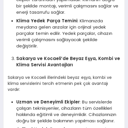
bir şekilde montajı, verimli çalışmasını sağlar ve
enerji tasarrufu sağlar.
Klima Yedek Parça Temini
: Klimanızda
meydana gelen arızalar için orijinal yedek
parçalar temin edilir. Yedek parçalar, cihazın
verimli çalışmasını sağlayacak şekilde
değiştirilir.
Sakarya ve Kocaeli’de Beyaz Eşya, Kombi ve
Klima Servisi Avantajları
Sakarya ve Kocaeli illerindeki beyaz eşya, kombi ve
klima servislerini tercih etmenin pek çok avantajı
vardır:
Uzman ve Deneyimli Ekipler
: Bu servislerde
çalışan teknisyenler, cihazların tüm özellikleri
hakkında eğitimli ve deneyimlidir. Cihazlarınızın
doğru bir şekilde bakımının yapılması sağlanır.