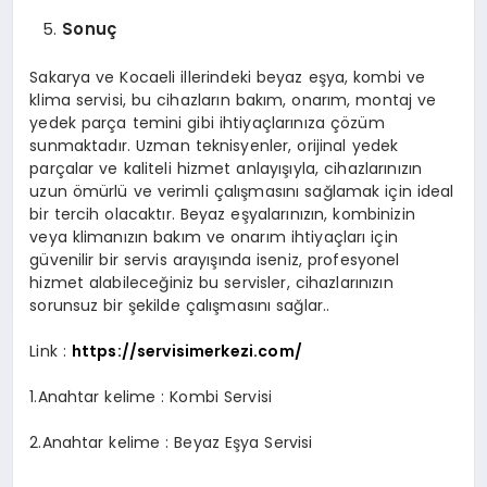
Sonuç
Sakarya ve Kocaeli illerindeki beyaz eşya, kombi ve
klima servisi, bu cihazların bakım, onarım, montaj ve
yedek parça temini gibi ihtiyaçlarınıza çözüm
sunmaktadır. Uzman teknisyenler, orijinal yedek
parçalar ve kaliteli hizmet anlayışıyla, cihazlarınızın
uzun ömürlü ve verimli çalışmasını sağlamak için ideal
bir tercih olacaktır. Beyaz eşyalarınızın, kombinizin
veya klimanızın bakım ve onarım ihtiyaçları için
güvenilir bir servis arayışında iseniz, profesyonel
hizmet alabileceğiniz bu servisler, cihazlarınızın
sorunsuz bir şekilde çalışmasını sağlar..
Link :
https://servisimerkezi.com/
1.Anahtar kelime : Kombi Servisi
2.Anahtar kelime : Beyaz Eşya Servisi