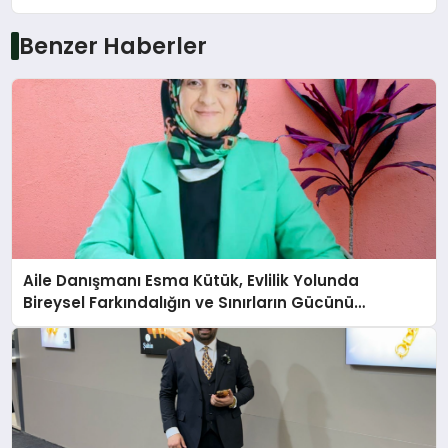
Benzer Haberler
Aile Danışmanı Esma Kütük, Evlilik Yolunda
Bireysel Farkındalığın ve Sınırların Gücünü
Anlatıyor