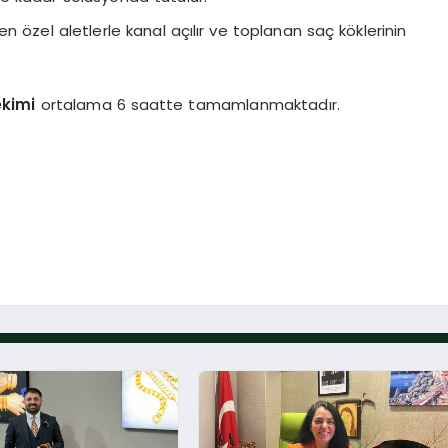
en özel aletlerle kanal açılır ve toplanan saç köklerinin
ekimi
ortalama 6 saatte tamamlanmaktadır.