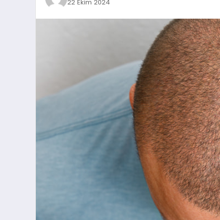
22 Ekim 2024