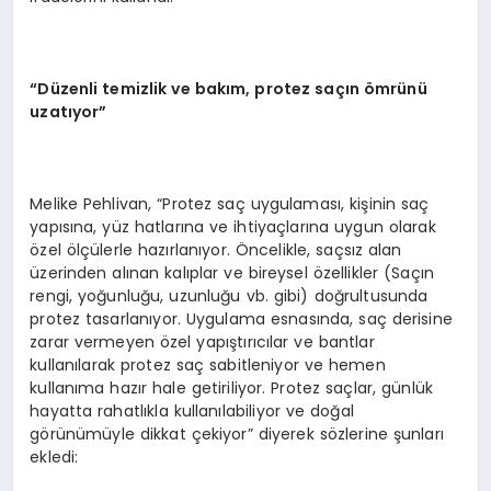
“Düzenli temizlik ve bakım, protez saçın ömrünü
uzatıyor”
Melike Pehlivan, “Protez saç uygulaması, kişinin saç
yapısına, yüz hatlarına ve ihtiyaçlarına uygun olarak
özel ölçülerle hazırlanıyor. Öncelikle, saçsız alan
üzerinden alınan kalıplar ve bireysel özellikler (Saçın
rengi, yoğunluğu, uzunluğu vb. gibi) doğrultusunda
protez tasarlanıyor. Uygulama esnasında, saç derisine
zarar vermeyen özel yapıştırıcılar ve bantlar
kullanılarak protez saç sabitleniyor ve hemen
kullanıma hazır hale getiriliyor. Protez saçlar, günlük
hayatta rahatlıkla kullanılabiliyor ve doğal
görünümüyle dikkat çekiyor” diyerek sözlerine şunları
ekledi: