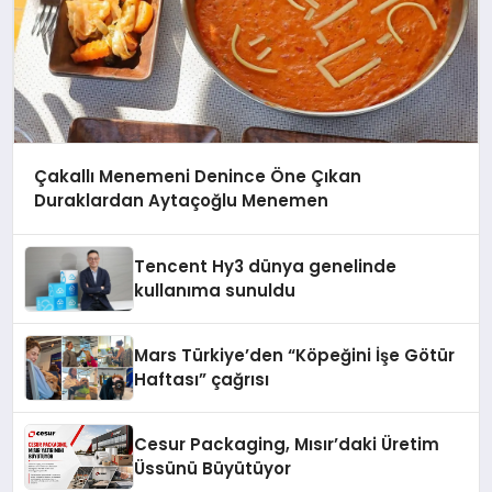
Çakallı Menemeni Denince Öne Çıkan
Duraklardan Aytaçoğlu Menemen
Tencent Hy3 dünya genelinde
kullanıma sunuldu
Mars Türkiye’den “Köpeğini İşe Götür
Haftası” çağrısı
Cesur Packaging, Mısır’daki Üretim
Üssünü Büyütüyor