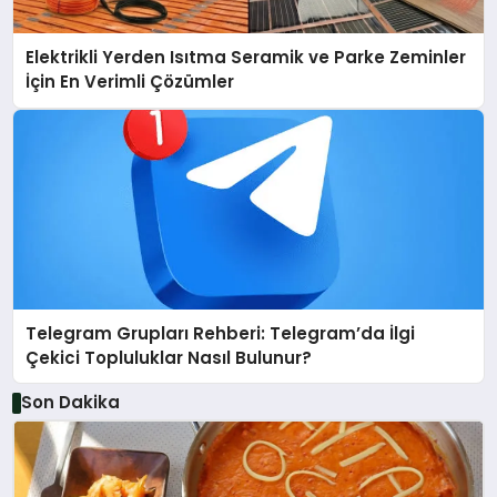
Elektrikli Yerden Isıtma Seramik ve Parke Zeminler
İçin En Verimli Çözümler
Telegram Grupları Rehberi: Telegram’da İlgi
Çekici Topluluklar Nasıl Bulunur?
Son Dakika