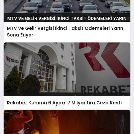
MTV ve Gelir Vergisi İkinci Taksit Ödemeleri Yarın
Sona Eriyor
Rekabet Kurumu 6 Ayda 17 Milyar Lira Ceza Kesti