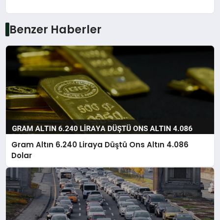
Benzer Haberler
Gram Altın 6.240 Liraya Düştü Ons Altın 4.086
Dolar