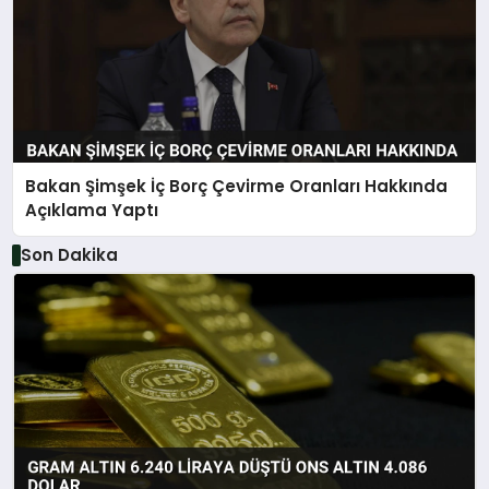
Bakan Şimşek İç Borç Çevirme Oranları Hakkında
Açıklama Yaptı
Son Dakika