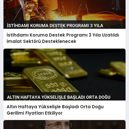
İstihdamı Koruma Destek Programı 3 Yıla Uzatıldı
İmalat Sektörü Desteklenecek
Altın Haftaya Yükselişle Başladı Orta Doğu
Gerilimi Fiyatları Etkiliyor