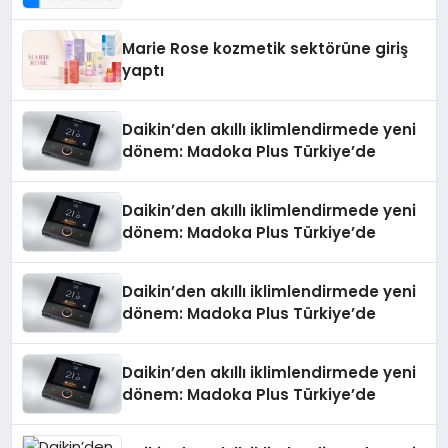
Teknolojisinde ISO ve TSSA
Düzenleyici Onaylarını Aldı
Marie Rose kozmetik sektörüne giriş
yaptı
Daikin’den akıllı iklimlendirmede yeni
dönem: Madoka Plus Türkiye’de
Daikin’den akıllı iklimlendirmede yeni
dönem: Madoka Plus Türkiye’de
Daikin’den akıllı iklimlendirmede yeni
dönem: Madoka Plus Türkiye’de
Daikin’den akıllı iklimlendirmede yeni
dönem: Madoka Plus Türkiye’de