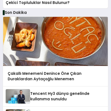
Çekici Topluluklar Nasıl Bulunur?
Son Dakika
Çakallı Menemeni Denince Öne Çıkan
Duraklardan Aytaçoğlu Menemen
Tencent Hy3 dünya genelinde
kullanıma sunuldu