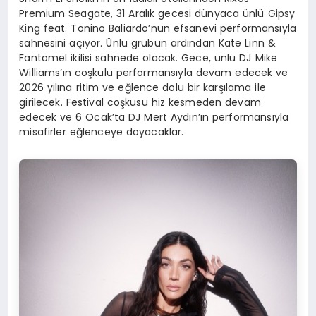
Premium Seagate, 31 Aralık gecesi dünyaca ünlü Gipsy
King feat. Tonino Baliardo’nun efsanevi performansıyla
sahnesini açıyor. Ünlu grubun ardından Kate Linn &
Fantomel ikilisi sahnede olacak. Gece, ünlü DJ Mike
Williams’ın coşkulu performansıyla devam edecek ve
2026 yılına ritim ve eğlence dolu bir karşılama ile
girilecek. Festival coşkusu hiz kesmeden devam
edecek ve 6 Ocak’ta DJ Mert Aydın’ın performansıyla
misafirler eğlenceye doyacaklar.