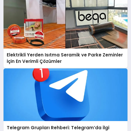
Elektrikli Yerden Isıtma Seramik ve Parke Zeminler
İçin En Verimli Çözümler
Telegram Grupları Rehberi: Telegram’da İlgi