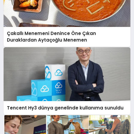
Çakallı Menemeni Denince Öne Çıkan
Duraklardan Aytaçoğlu Menemen
Tencent Hy3 dünya genelinde kullanıma sunuldu