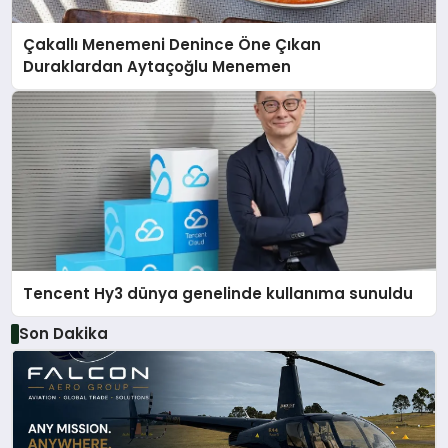
Çakallı Menemeni Denince Öne Çıkan
Duraklardan Aytaçoğlu Menemen
Tencent Hy3 dünya genelinde kullanıma sunuldu
Son Dakika