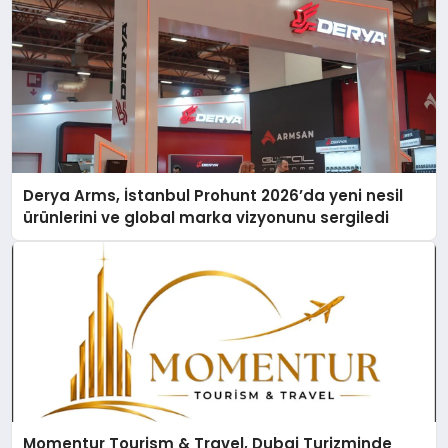
Derya Arms, İstanbul Prohunt 2026’da yeni nesil
ürünlerini ve global marka vizyonunu sergiledi
Momentur Tourism & Travel, Dubai Turizminde