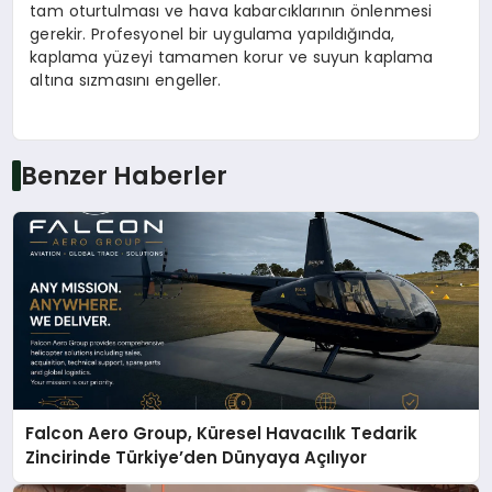
tam oturtulması ve hava kabarcıklarının önlenmesi
gerekir. Profesyonel bir uygulama yapıldığında,
kaplama yüzeyi tamamen korur ve suyun kaplama
altına sızmasını engeller.
Benzer Haberler
Falcon Aero Group, Küresel Havacılık Tedarik
Zincirinde Türkiye’den Dünyaya Açılıyor